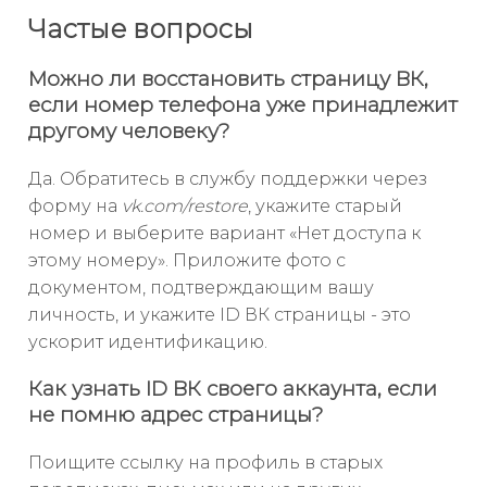
Частые вопросы
Можно ли восстановить страницу ВК,
если номер телефона уже принадлежит
другому человеку?
Да. Обратитесь в службу поддержки через
форму на
vk.com/restore
, укажите старый
номер и выберите вариант «Нет доступа к
этому номеру». Приложите фото с
документом, подтверждающим вашу
личность, и укажите ID ВК страницы - это
ускорит идентификацию.
Как узнать ID ВК своего аккаунта, если
не помню адрес страницы?
Поищите ссылку на профиль в старых