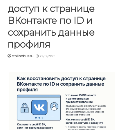
доступ к странице
ВКонтакте по ID и
сохранить данные
профиля
stalinobus.su
22/12/2025