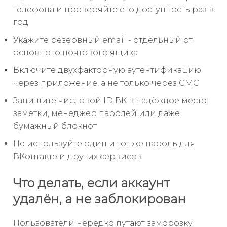
телефона и проверяйте его доступность раз в
год
Укажите резервный email - отдельный от
основного почтового ящика
Включите двухфакторную аутентификацию
через приложение, а не только через СМС
Запишите числовой ID ВК в надёжное место:
заметки, менеджер паролей или даже
бумажный блокнот
Не используйте один и тот же пароль для
ВКонтакте и других сервисов
Что делать, если аккаунт
удалён, а не заблокирован
Пользователи нередко путают заморозку