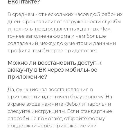
ВКонтакте?
В среднем - от нескольких часов до 3 рабочих
дней. Срок зависит от загруженности службы
и полноты предоставленных данных. Чем
точнее заполнена форма и чем больше
совпадений между документом и данными
профиля, тем быстрее придёт ответ.
Можно ли восстановить доступ к
аккаунту в ВК через мобильное
приложение?
Да, функционал восстановления в
приложении идентичен браузерному. На
экране входа нажмите «Забыли пароль» и
следуйте инструкциям. Если стандартные
способы не помогают, откройте форму
поддержки через приложение или