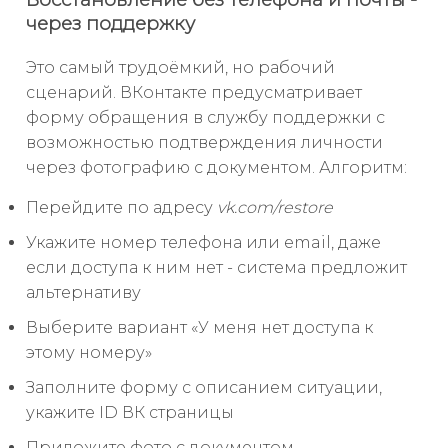
через поддержку
Это самый трудоёмкий, но рабочий
сценарий. ВКонтакте предусматривает
форму обращения в службу поддержки с
возможностью подтверждения личности
через фотографию с документом. Алгоритм:
Перейдите по адресу
vk.com/restore
Укажите номер телефона или email, даже
если доступа к ним нет - система предложит
альтернативу
Выберите вариант «У меня нет доступа к
этому номеру»
Заполните форму с описанием ситуации,
укажите ID ВК страницы
Приложите фото с документом,