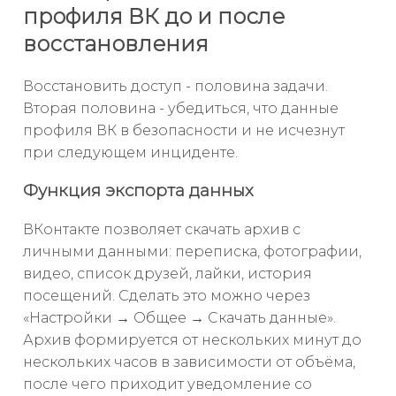
профиля ВК до и после
восстановления
Восстановить доступ - половина задачи.
Вторая половина - убедиться, что данные
профиля ВК в безопасности и не исчезнут
при следующем инциденте.
Функция экспорта данных
ВКонтакте позволяет скачать архив с
личными данными: переписка, фотографии,
видео, список друзей, лайки, история
посещений. Сделать это можно через
«Настройки → Общее → Скачать данные».
Архив формируется от нескольких минут до
нескольких часов в зависимости от объёма,
после чего приходит уведомление со