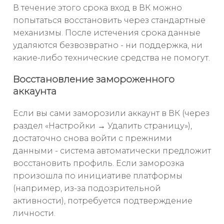
В течение этого срока вход в ВК можно
попытаться восстановить через стандартные
механизмы. После истечения срока данные
удаляются безвозвратно - ни поддержка, ни
какие-либо технические средства не помогут.
Восстановление замороженного
аккаунта
Если вы сами заморозили аккаунт в ВК (через
раздел «Настройки → Удалить страницу»),
достаточно снова войти с прежними
данными - система автоматически предложит
восстановить профиль. Если заморозка
произошла по инициативе платформы
(например, из-за подозрительной
активности), потребуется подтверждение
личности.