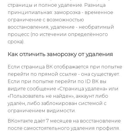
страницы и полное удаление. Разница
принципиальная: заморозка - временное
ограничение с возможностью
восстановления, удаление - необратимый
процесс (по истечении определённого
срока).
Как отличить заморозку от удаления
Если страница ВК отображается при попытке
перейти по прямой ссылке - она существует.
Если при попытке перейти по ID ВК вы
видите сообщение «Страница удалена» или
«Пользователь не найден», аккаунт либо
удалён, либо заблокирован системой с
ограничением видимости.
ВКонтакте даёт 7 месяцев на восстановление
после самостоятельного удаления профиля.