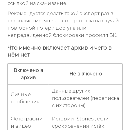
ссылкой на скачивание.
Рекомендуется делать такой экспорт раз в
несколько месяцев - это страховка на случай
повторной потери доступа или
непредвиденной блокировки профиля ВК.
Что именно включает архив и чего в
нём нет
Включено в
Не включено
архив
Данные других
Личные
пользователей (переписка
сообщения
с их стороны)
Фотографии
Истории (Stories), если
и видео
срок хранения истёк