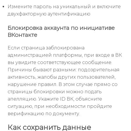
Измените пароль на уникальный и включите
двухфакторную аутентификацию
Блокировка аккаунта по инициативе
ВКонтакте
Если страница заблокирована
администрацией платформы, при входе в ВК
вы увидите соответствующее сообщение.
Причины бывают разными: подозрительная
активность, жалобы других пользователей,
нарушение правил. В этом случае прямо со
страницы блокировки можно подать
апелляцию. Укажите ID ВК, объясните
ситуацию, при необходимости пройдите
верификацию по документу.
Как сохранить данные