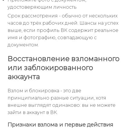
удостоверяющим личность
Срок рассмотрения - обычно от нескольких
часов до трёх рабочих дней. Шансы на успех
выше, если профиль ВК содержит реальное
имя и фотографию, совпадающую с
документом.
Восстановление взломанного
или заблокированного
аккаунта
Взлом и блокировка - это две
принципиально разные ситуации, хотя
внешне выглядят одинаково: вы не можете
зайти в аккаунт в ВК.
Признаки взлома и первые действия