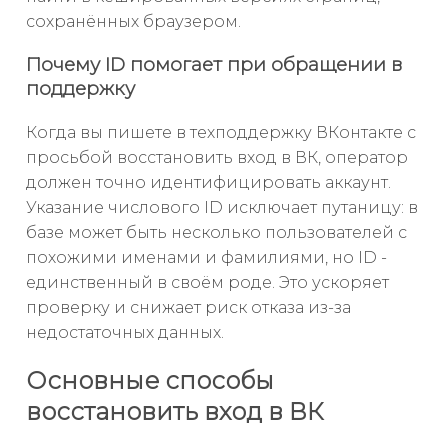
сохранённых браузером.
Почему ID помогает при обращении в
поддержку
Когда вы пишете в техподдержку ВКонтакте с
просьбой восстановить вход в ВК, оператор
должен точно идентифицировать аккаунт.
Указание числового ID исключает путаницу: в
базе может быть несколько пользователей с
похожими именами и фамилиями, но ID -
единственный в своём роде. Это ускоряет
проверку и снижает риск отказа из-за
недостаточных данных.
Основные способы
восстановить вход в ВК