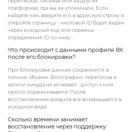
переписках, письмах или на других
платформах, где вы её упоминали. Если
найдёте ник, введите его в адресную строку и
откройте страницу - числовой ID будет виден
через исходный код или сервисы
определения ID по нику.
Что происходит с данными профиля ВК
после его блокировки?
При блокировке данные сохраняются в
полном объёме. Фотографии, переписка и
записи никуда не исчезают - доступ к ним
просто ограничивается. После
восстановления аккаунта всё возвращается в
исходном виде.
Сколько времени занимает
восстановление через поддержку