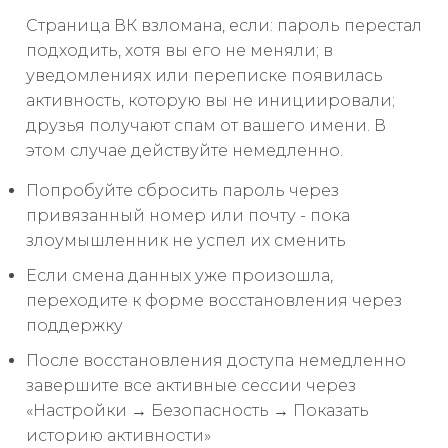
Страница ВК взломана, если: пароль перестал
подходить, хотя вы его не меняли; в
уведомлениях или переписке появилась
активность, которую вы не инициировали;
друзья получают спам от вашего имени. В
этом случае действуйте немедленно.
Попробуйте сбросить пароль через
привязанный номер или почту - пока
злоумышленник не успел их сменить
Если смена данных уже произошла,
переходите к форме восстановления через
поддержку
После восстановления доступа немедленно
завершите все активные сессии через
«Настройки → Безопасность → Показать
историю активности»