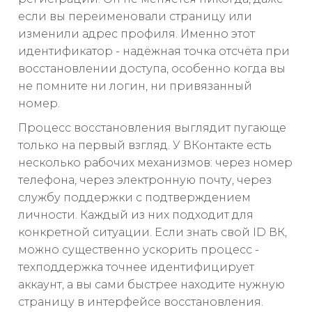
если вы переименовали страницу или
изменили адрес профиля. Именно этот
идентификатор - надёжная точка отсчёта при
восстановлении доступа, особенно когда вы
не помните ни логин, ни привязанный
номер.
Процесс восстановления выглядит пугающе
только на первый взгляд. У ВКонтакте есть
несколько рабочих механизмов: через номер
телефона, через электронную почту, через
службу поддержки с подтверждением
личности. Каждый из них подходит для
конкретной ситуации. Если знать свой ID ВК,
можно существенно ускорить процесс -
техподдержка точнее идентифицирует
аккаунт, а вы сами быстрее находите нужную
страницу в интерфейсе восстановления.