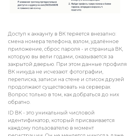
Доступ к аккаунту в ВК теряется внезапно:
смена номера телефона, взлом, удалённое
приложение, сброс пароля - и страница ВК,
которую вы вели годами, оказывается за
закрытой дверью. При этом данные профиля
ВК никуда не исчезают: фотографии,
переписка, записи на стене и список друзей
продолжают существовать на серверах.
Вопрос только в том, как добраться до них
обратно.
ID ВК - это уникальный числовой
идентификатор, который присваивается
каждому пользователю в момент
регистрации. Он не меняется никогда, даже