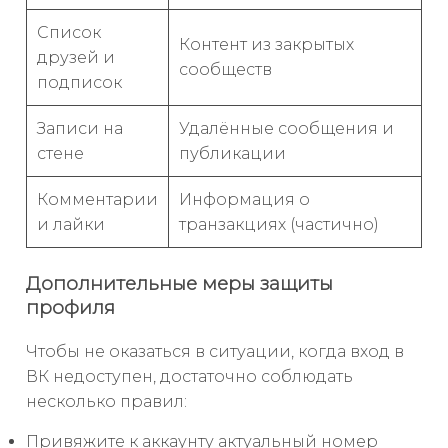
Список
Контент из закрытых
друзей и
сообществ
подписок
Записи на
Удалённые сообщения и
стене
публикации
Комментарии
Информация о
и лайки
транзакциях (частично)
Дополнительные меры защиты
профиля
Чтобы не оказаться в ситуации, когда вход в
ВК недоступен, достаточно соблюдать
несколько правил:
Привяжите к аккаунту актуальный номер